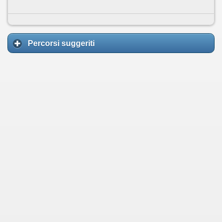
Percorsi suggeriti